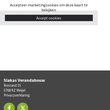
Accepteer marketingcookies om deze kaart te
bekijken.
Accept cookies
Slakas Verandabouw
Bosrand 15
5768 RZ Meijel
Privacyverklaring