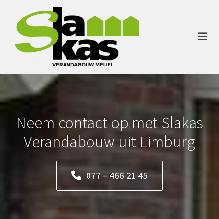
Neem contact op met Slakas
Verandabouw uit Limburg
077 – 466 21 45