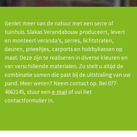
Geniet meer van de natuur met een serre of
tuinhuis. Slakas Verandabouw produceert, levert
en monteert veranda’s, serres, lichtstraten,
deuren, prieeltjes, carports en hobbykassen op
maat. Deze zijn te realiseren in diverse kleuren en
van verschillende materialen. Zo stelt u altijd de
combinatie samen die past bij de uitstraling van uw
pand. Meer weten? Neem contact op. Bel 077-
4662145, stuur een
e-mail
of vul het
contactformulier in.